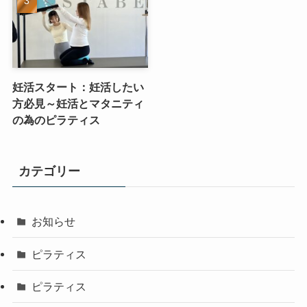
妊活スタート：妊活したい
方必見～妊活とマタニティ
の為のピラティス
カテゴリー
お知らせ
ピラティス
ピラティス