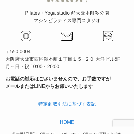
Pilates・Yoga studio @大阪本町靱公園
マシンピラティス専門スタジオ
〒550-0004
大阪府大阪市西区靱本町１丁目１５−２０ 大洋ビル5F
月～日・祝 10:00～20:00
お電話の対応はございませんので、お手数ですが
メールまたはLINEからお願いいたします
特定商取引法に基づく表記
HOME