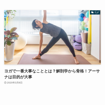
ヨガ
ヨガで一番大事なこととは？解剖学から骨格！アーサ
ナは目的が大事
2020年3月8日