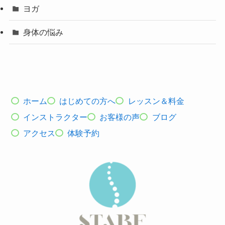
ヨガ
身体の悩み
ホーム
はじめての方へ
レッスン＆料金
インストラクター
お客様の声
ブログ
アクセス
体験予約