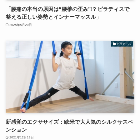
「腰痛の本当の原因は“腰椎の歪み”!? ピラティスで
整える正しい姿勢とインナーマッスル」
2025年5月20日
ピラティス
新感覚のエクササイズ：欧米で大人気のシルクサスペ
ンション
2021年12月13日