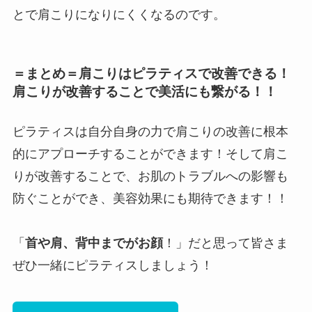
とで肩こりになりにくくなるのです。
＝まとめ＝肩こりはピラティスで改善できる！
肩こりが改善することで美活にも繋がる！！
ピラティスは自分自身の力で肩こりの改善に根本
的にアプローチすることができます！そして肩こ
りが改善することで、お肌のトラブルへの影響も
防ぐことができ、美容効果にも期待できます！！
「
首や肩、背中までがお顔
！」だと思って皆さま
ぜひ一緒にピラティスしましょう！