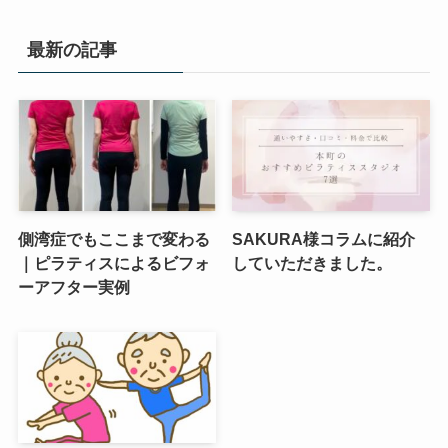
最新の記事
側湾症でもここまで変わる
SAKURA様コラムに紹介
｜ピラティスによるビフォ
していただきました。
ーアフター実例