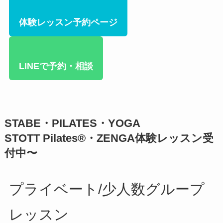
体験レッスン予約ページ
LINEで予約・相談
STABE・PILATES・YOGA
STOTT Pilates®︎・ZENGA体験レッスン受
付中〜
プライベート/少人数グループ
レッスン