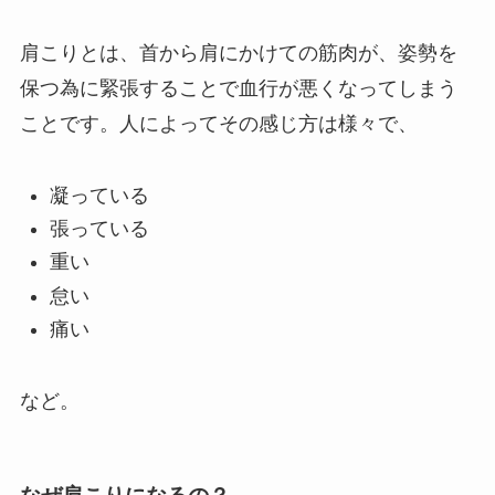
肩こりとは、首から肩にかけての筋肉が、姿勢を
保つ為に緊張することで血行が悪くなってしまう
ことです。人によってその感じ方は様々で、
凝っている
張っている
重い
怠い
痛い
など。