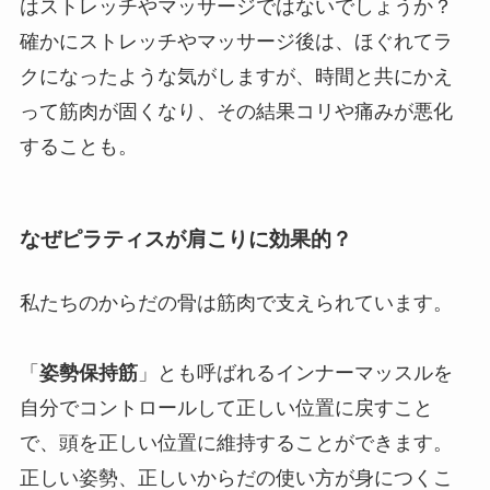
はストレッチやマッサージではないでしょうか？
確かにストレッチやマッサージ後は、ほぐれてラ
クになったような気がしますが、時間と共にかえ
って筋肉が固くなり、その結果コリや痛みが悪化
することも。
なぜピラティスが肩こりに効果的？
私たちのからだの骨は筋肉で支えられています。
「
姿勢保持筋
」とも呼ばれるインナーマッスルを
自分でコントロールして正しい位置に戻すこと
で、頭を正しい位置に維持することができます。
正しい姿勢、正しいからだの使い方が身につくこ