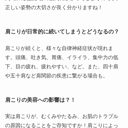
正しい姿勢の大切さが良く分かりますね！
肩こりが日常的に続いてしまうとどうなるの？
肩こりが続くと、様々な自律神経症状が現れま
す。頭痛、吐き気、胃痛、イライラ、集中力の低
下、目の疲れ、疲れやすい、など。また、四十肩
や五十肩など肩関節の疾患に繋がる場合も。
肩こりの美容への影響は？！
実は肩こりが、むくみやたるみ、お肌のトラブル
の原因になることをご存知ですか！肩こりによっ