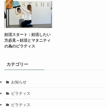
妊活スタート：妊活したい
方必見～妊活とマタニティ
の為のピラティス
カテゴリー
お知らせ
ピラティス
ピラティス