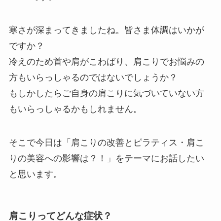
寒さが深まってきましたね。皆さま体調はいかが
ですか？
冷えのため首や肩がこわばり、肩こりでお悩みの
方もいらっしゃるのではないでしょうか？
もしかしたらご自身の肩こりに気づいていない方
もいらっしゃるかもしれません。
そこで今日は「肩こりの改善とピラティス・肩こ
りの美容への影響は？！」をテーマにお話したい
と思います。
肩こりってどんな症状？