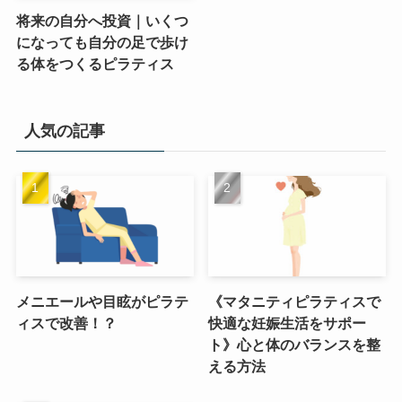
将来の自分へ投資｜いくつ
になっても自分の足で歩け
る体をつくるピラティス
人気の記事
メニエールや目眩がピラテ
《マタニティピラティスで
ィスで改善！？
快適な妊娠生活をサポー
ト》心と体のバランスを整
える方法