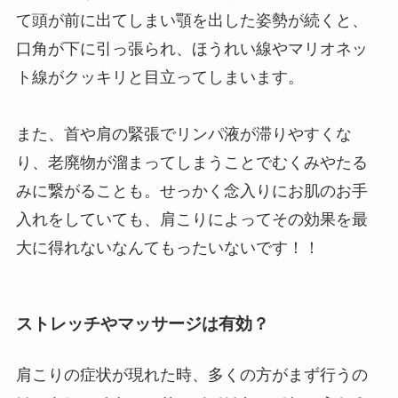
て頭が前に出てしまい顎を出した姿勢が続くと、
口角が下に引っ張られ、ほうれい線やマリオネッ
ト線がクッキリと目立ってしまいます。
また、首や肩の緊張でリンパ液が滞りやすくな
り、老廃物が溜まってしまうことでむくみやたる
みに繋がることも。せっかく念入りにお肌のお手
入れをしていても、肩こりによってその効果を最
大に得れないなんてもったいないです！！
ストレッチやマッサージは有効？
肩こりの症状が現れた時、多くの方がまず行うの