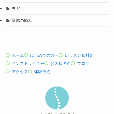
ヨガ
身体の悩み
ホーム
はじめての方へ
レッスン＆料金
インストラクター
お客様の声
ブログ
アクセス
体験予約