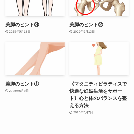
美脚のヒント③
美脚のヒント②
2025年5月18日
2025年5月13日
美脚のヒント①
《マタニティピラティスで
快適な妊娠生活をサポー
2025年5月9日
ト》心と体のバランスを整
える方法
2025年5月7日