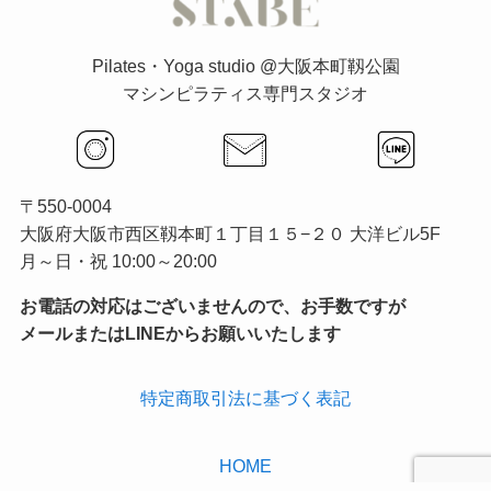
Pilates・Yoga studio @大阪本町靱公園
マシンピラティス専門スタジオ
〒550-0004
大阪府大阪市西区靱本町１丁目１５−２０ 大洋ビル5F
月～日・祝 10:00～20:00
お電話の対応はございませんので、お手数ですが
メールまたはLINEからお願いいたします
特定商取引法に基づく表記
HOME