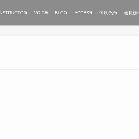
INSTRUCTOR
VOICE
BLOG
ACCESS
体験予約
会員様