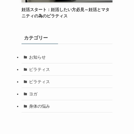
妊活スタート：妊活したい方必見～妊活とマタ
ニティの為のピラティス
カテゴリー
お知らせ
ピラティス
ピラティス
ヨガ
身体の悩み