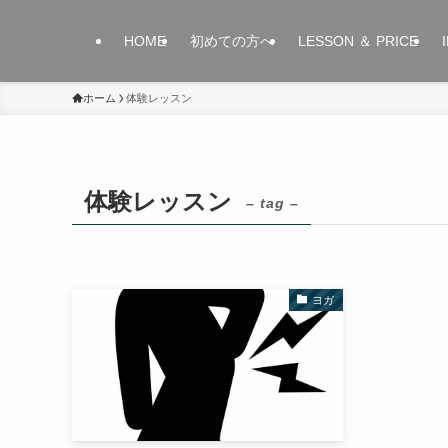
HOME
初めての方へ
LESSON ＆ PRICE
ホーム
体験レッスン
体験レッスン
– tag –
ヨガ