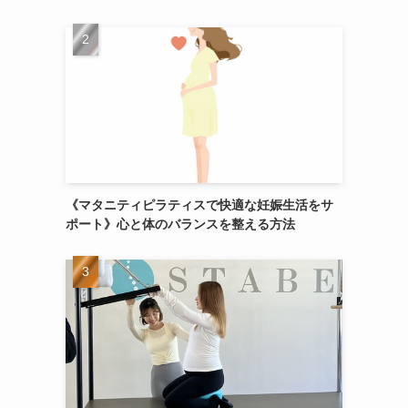
《マタニティピラティスで快適な妊娠生活をサ
ポート》心と体のバランスを整える方法