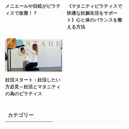
メニエールや目眩がピラテ
《マタニティピラティスで
ィスで改善！？
快適な妊娠生活をサポー
ト》心と体のバランスを整
える方法
妊活スタート：妊活したい
方必見～妊活とマタニティ
の為のピラティス
カテゴリー