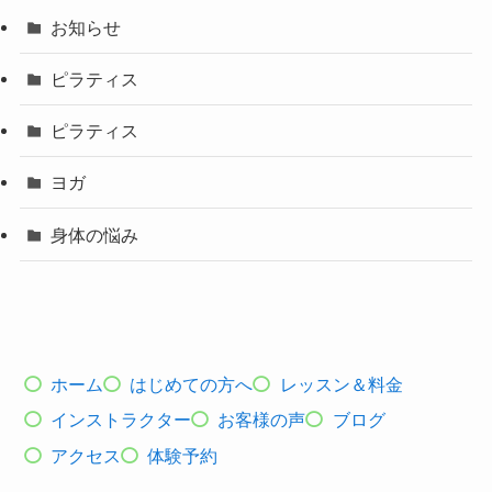
お知らせ
ピラティス
ピラティス
ヨガ
身体の悩み
ホーム
はじめての方へ
レッスン＆料金
インストラクター
お客様の声
ブログ
アクセス
体験予約