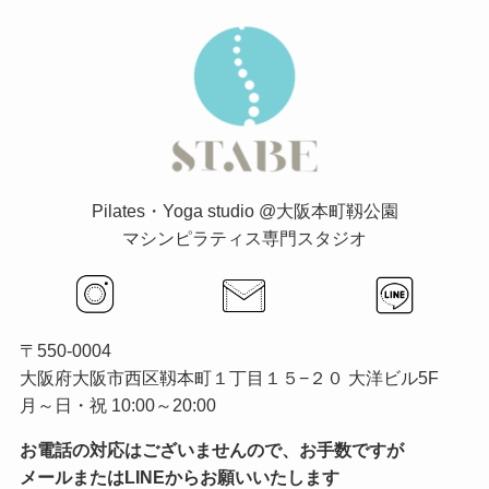
Pilates・Yoga studio @大阪本町靱公園
マシンピラティス専門スタジオ
〒550-0004
大阪府大阪市西区靱本町１丁目１５−２０ 大洋ビル5F
月～日・祝 10:00～20:00
お電話の対応はございませんので、お手数ですが
メールまたはLINEからお願いいたします