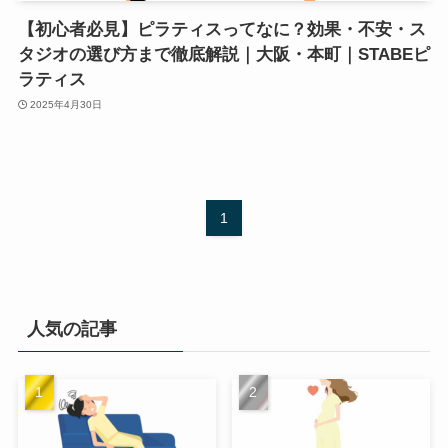
【初心者必見】ピラティスってなに？効果・不安・ス
タジオの選び方まで徹底解説｜大阪・本町｜STABEピ
ラティス
2025年4月30日
1
人気の記事