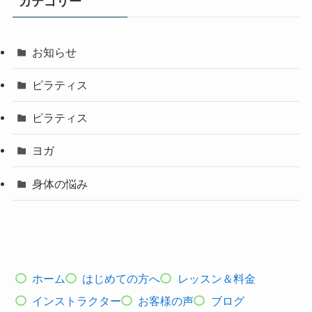
カテゴリー
お知らせ
ピラティス
ピラティス
ヨガ
身体の悩み
ホーム
はじめての方へ
レッスン＆料金
インストラクター
お客様の声
ブログ