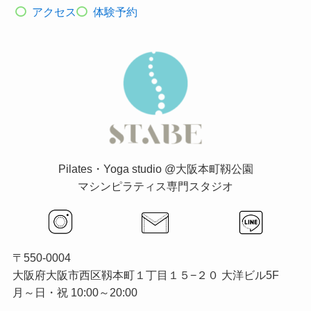
アクセス
体験予約
Pilates・Yoga studio @大阪本町靱公園
マシンピラティス専門スタジオ
〒550-0004
大阪府大阪市西区靱本町１丁目１５−２０ 大洋ビル5F
月～日・祝 10:00～20:00