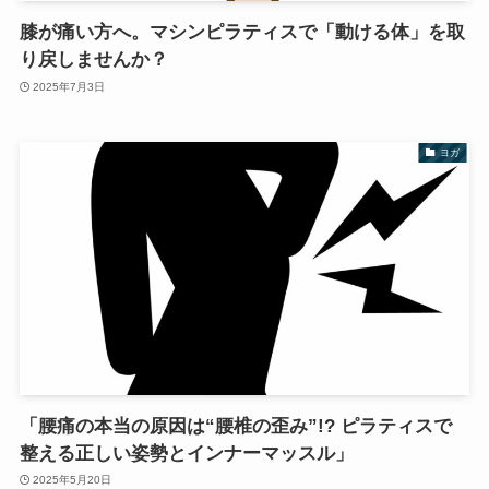
膝が痛い方へ。マシンピラティスで「動ける体」を取
り戻しませんか？
2025年7月3日
ヨガ
「腰痛の本当の原因は“腰椎の歪み”!? ピラティスで
整える正しい姿勢とインナーマッスル」
2025年5月20日