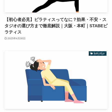
【初心者必見】ピラティスってなに？効果・不安・ス
タジオの選び方まで徹底解説｜大阪・本町｜STABEピ
ラティス
2025年4月30日
身体の悩み