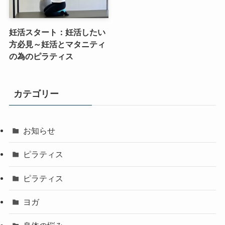
妊活スタート：妊活したい
方必見～妊活とマタニティ
の為のピラティス
カテゴリー
お知らせ
ピラティス
ピラティス
ヨガ