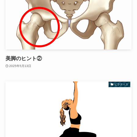
美脚のヒント②
2025年5月13日
ピラティス