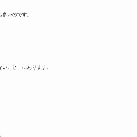
も多いのです。
ないこと」にあります。