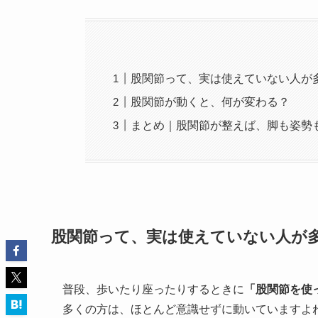
股関節って、実は使えていない人が
股関節が動くと、何が変わる？
まとめ｜股関節が整えば、脚も姿勢
股関節って、実は使えていない人が
普段、歩いたり座ったりするときに
「股関節を使
多くの方は、ほとんど意識せずに動いていますよ