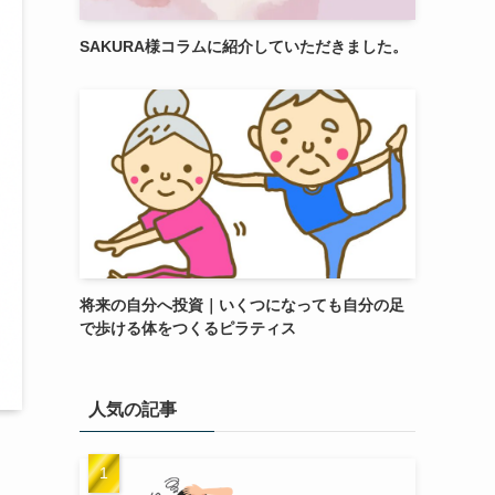
SAKURA様コラムに紹介していただきました。
将来の自分へ投資｜いくつになっても自分の足
で歩ける体をつくるピラティス
人気の記事