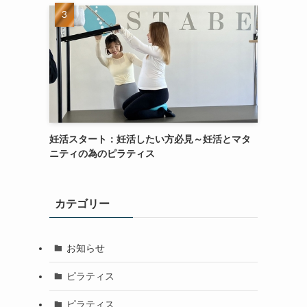
妊活スタート：妊活したい方必見～妊活とマタ
ニティの為のピラティス
カテゴリー
お知らせ
ピラティス
ピラティス