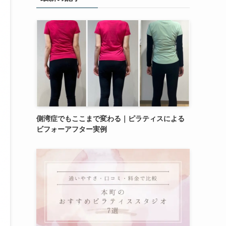
側湾症でもここまで変わる｜ピラティスによる
ビフォーアフター実例