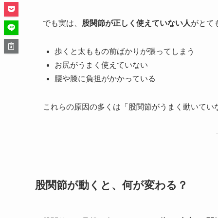
でも実は、
股関節が正しく使えていない人
がとて
歩くと太ももの前ばかりが張ってしまう
お尻がうまく使えていない
腰や膝に負担がかかっている
これらの原因の多くは「股関節がうまく動いてい
股関節が動くと、何が変わる？