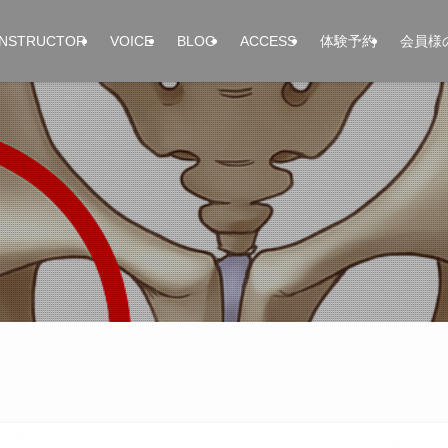
INSTRUCTOR
VOICE
BLOG
ACCESS
体験予約
会員様