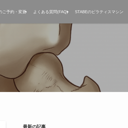
のご予約・変更
よくある質問(FAQ)
STABEのピラティスマシン
最新の記事